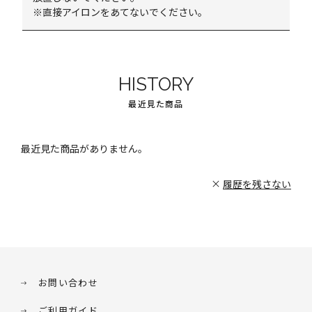
※直接アイロンをあてないでください。
HISTORY
最近見た商品
最近見た商品がありません。
履歴を残さない
お問い合わせ
ご利用ガイド