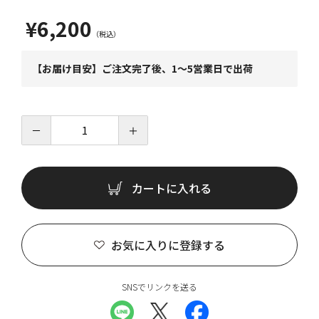
¥6,200
【お届け目安】ご注文完了後、1～5営業日で出荷
－
＋
カートに入れる
お気に入りに登録する
SNSでリンクを送る