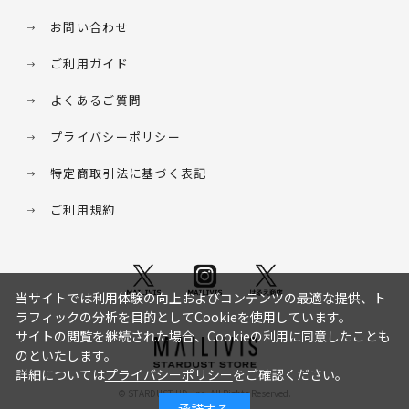
お問い合わせ
ご利用ガイド
よくあるご質問
プライバシーポリシー
特定商取引法に基づく表記
ご利用規約
当サイトでは利用体験の向上およびコンテンツの最適な提供、ト
ラフィックの分析を目的としてCookieを使用しています。
サイトの閲覧を継続された場合、Cookieの利用に同意したことも
のといたします。
詳細については
プライバシーポリシー
をご確認ください。
© STARDUST HD. inc. All Rights Reserved.