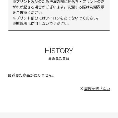
※プリント製品のため洗濯の際に色落ち・プリントの剥
がれが起きる場合がございます。洗濯する際は洗濯表示
をご確認ください。
※プリント部分にはアイロンをあてないでください。
※乾燥機は使用しないでください。
HISTORY
最近見た商品
最近見た商品がありません。
履歴を残さない