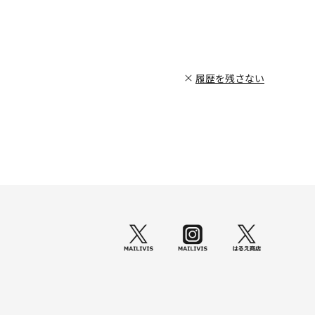
履歴を残さない