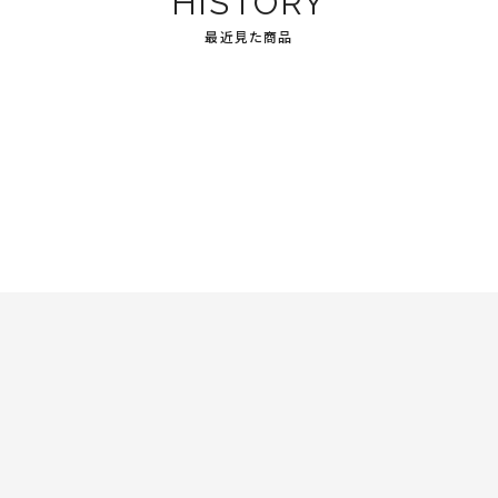
HISTORY
最近見た商品