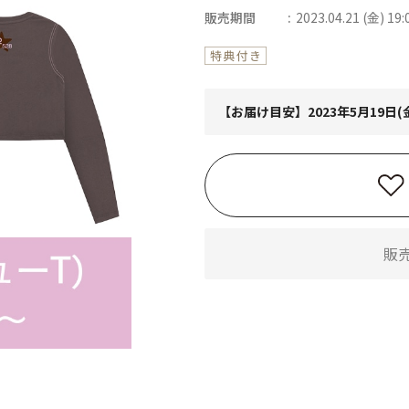
販売期間
2023.04.21 (金) 19:
【お届け目安】2023年5月19日
販