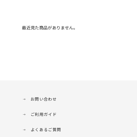
最近見た商品がありません。
お問い合わせ
ご利用ガイド
よくあるご質問