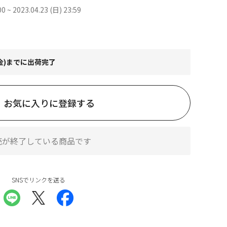
00 ~ 2023.04.23 (日) 23:59
(金)までに出荷完了
お気に入りに登録する
売が終了している商品です
SNSでリンクを送る