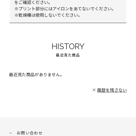
をご確認ください。
※プリント部分にはアイロンをあてないでください。
※乾燥機は使用しないでください。
HISTORY
最近見た商品
最近見た商品がありません。
履歴を残さない
お問い合わせ