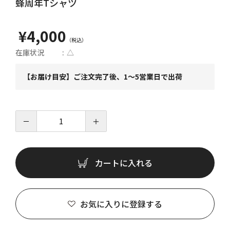
蜂周年Tシャツ
¥4,000
在庫状況
△
【お届け目安】ご注文完了後、1～5営業日で出荷
－
＋
カートに入れる
お気に入りに登録する