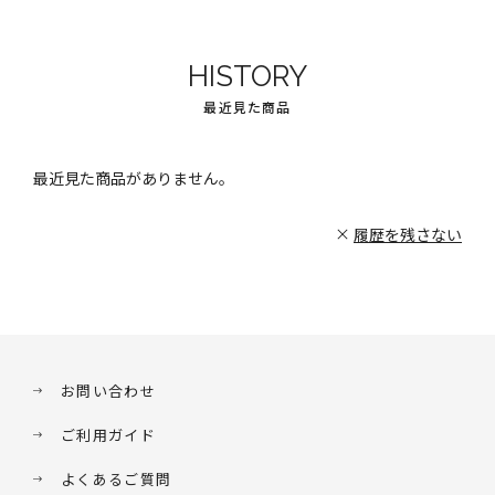
HISTORY
最近見た商品
最近見た商品がありません。
履歴を残さない
お問い合わせ
ご利用ガイド
よくあるご質問