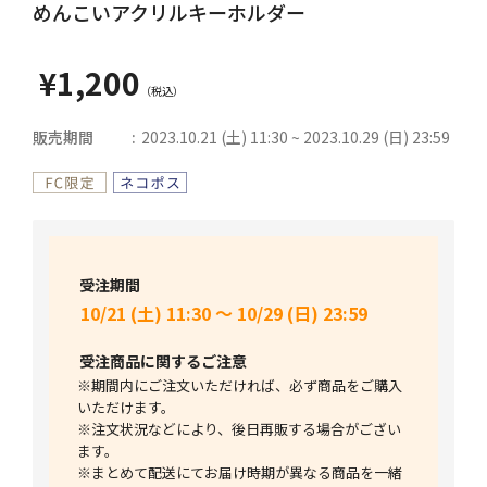
めんこいアクリルキーホルダー
¥1,200
販売期間
2023.10.21 (土) 11:30 ~ 2023.10.29 (日) 23:59
受注期間
10/21 (土) 11:30 ～ 10/29 (日) 23:59
受注商品に関するご注意
※期間内にご注文いただければ、必ず商品をご購入
いただけます。
※注文状況などにより、後日再販する場合がござい
ます。
※まとめて配送にてお届け時期が異なる商品を一緒