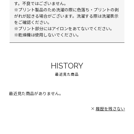
す。不良ではございません。
※プリント製品のため洗濯の際に色落ち・プリントの剥
がれが起きる場合がございます。洗濯する際は洗濯表示
をご確認ください。
※プリント部分にはアイロンをあてないでください。
※乾燥機は使用しないでください。
HISTORY
最近見た商品
最近見た商品がありません。
履歴を残さない