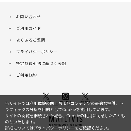
お問い合わせ
ご利用ガイド
よくあるご質問
プライバシーポリシー
特定商取引法に基づく表記
ご利用規約
当サイトでは利用体験の向上およびコンテンツの最適な提供、ト
ラフィックの分析を目的としてCookieを使用しています。
サイトの閲覧を継続された場合、Cookieの利用に同意したことも
のといたします。
詳細については
プライバシーポリシー
をご確認ください。