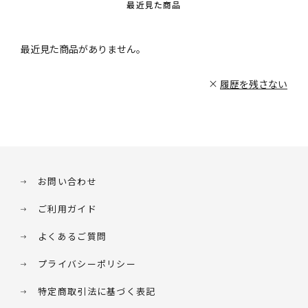
最近見た商品
最近見た商品がありません。
履歴を残さない
お問い合わせ
ご利用ガイド
よくあるご質問
プライバシーポリシー
特定商取引法に基づく表記