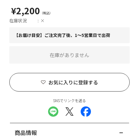
¥2,200
在庫状況
×
【お届け目安】ご注文完了後、1～5営業日で出荷
在庫がありません
お気に入りに登録する
SNSでリンクを送る
商品情報