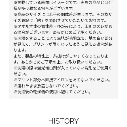
※掲載している画像はイメージです。実際の商品とは仕
様が多少異なる場合がございます。
※商品のサイズには若干の個体差が生じます。その為サ
イズ表記は「約」を表記させていただいております。
※タオル本体の個体差・ゆがみにより、印刷のズレがあ
る場合がございます。あらかじめご了承ください。
※洗濯をすることにより生地が毛羽立ち、地の白い部分
が見えて、プリントが薄くなったように見える場合があ
ります。
また、製品の特性上、糸抜けがしやすくなっておりま
す。あらかじめご了承の上、お取り扱いください。
※洗濯の際は蛍光増白剤が入っていない洗剤をご使用く
ださい。
※プリント部分へ直接アイロンをあてないでください。
※濡れたまま放置しないでください。
※洗濯後の乾燥機の使用は避けてください。
HISTORY