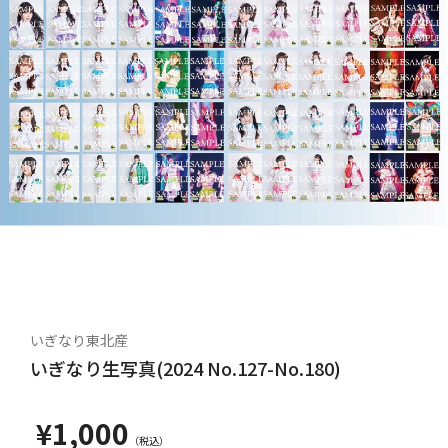
いぎなり東北産
いぎなり生写真(2024 No.127-No.180)
¥1,000