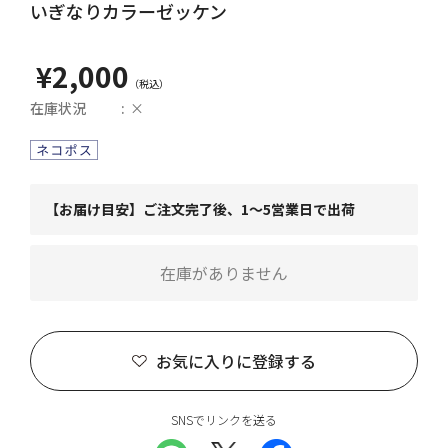
いぎなりカラーゼッケン
¥2,000
在庫状況
×
【お届け目安】ご注文完了後、1～5営業日で出荷
在庫がありません
お気に入りに登録する
SNSでリンクを送る