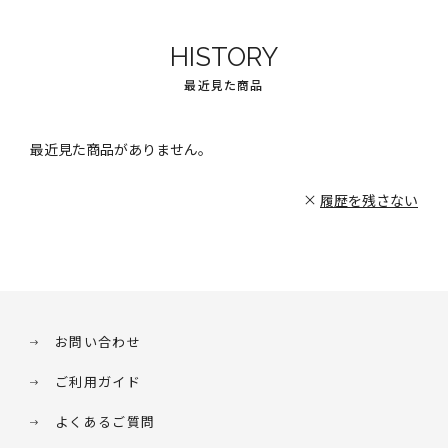
HISTORY
最近見た商品
最近見た商品がありません。
履歴を残さない
お問い合わせ
ご利用ガイド
よくあるご質問