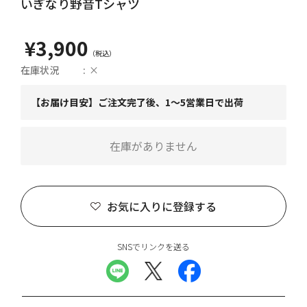
いぎなり野音Tシャツ
¥3,900
在庫状況
×
【お届け目安】ご注文完了後、1～5営業日で出荷
在庫がありません
お気に入りに登録する
SNSでリンクを送る