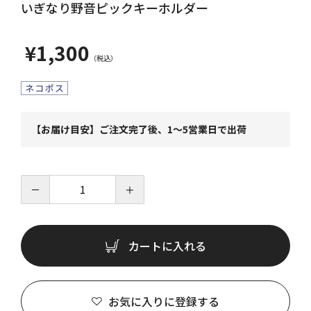
いぎなり野音ピックキーホルダー
¥1,300
【お届け目安】ご注文完了後、1～5営業日で出荷
－
＋
カートに入れる
お気に入りに登録する