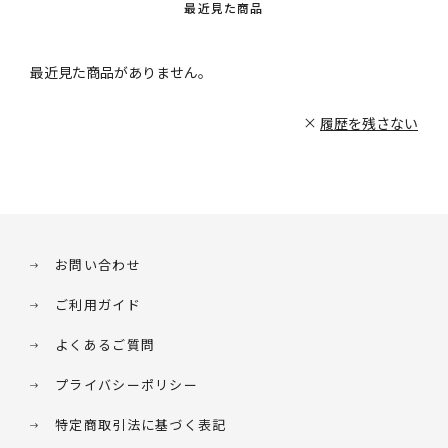
最近見た商品
最近見た商品がありません。
履歴を残さない
お問い合わせ
ご利用ガイド
よくあるご質問
プライバシーポリシー
特定商取引法に基づく表記