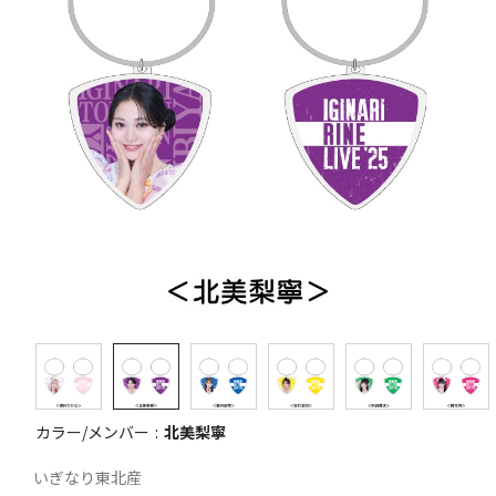
カラー/メンバー
北美梨寧
いぎなり東北産