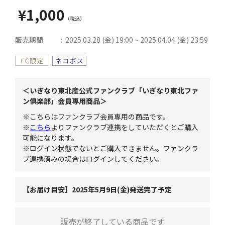
¥1,000
販売期間
2025.03.28 (金) 19:00 ~ 2025.04.04 (金) 23:59
＜いぎなり東北産公式ファンクラブ「いぎなり東北ファ
ン倶楽部」会員専用商品＞
※こちらはファンクラブ会員専用の商品です。
※
こちら
よりファンクラブ連携をしていただくとご購入
可能になります。
※ログイン状態でないとご購入できません。ファンクラ
ブ連携済みの場合はログインしてください。
【お届け目安】2025年5月9日(金)発送完了予定
販売が終了している商品です