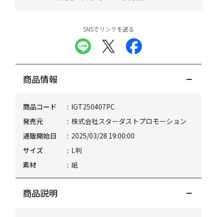
SNSでリンクを送る
商品情報
商品コード
IGT250407PC
発売元
株式会社スターダストプロモーション
通販開始日
2025/03/28 19:00:00
サイズ
L判
素材
紙
商品説明