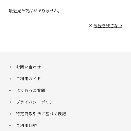
最近見た商品がありません。
履歴を残さない
お問い合わせ
ご利用ガイド
よくあるご質問
プライバシーポリシー
特定商取引法に基づく表記
ご利用規約