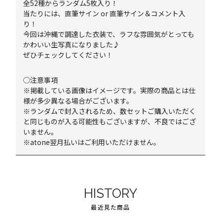
全52種からランダム5枚入り！
当たりには、直筆サイン or 直筆サイン＆コメント入
り！
今回は沖縄で調達した衣装で、ラフな雰囲気がとっても
かわいい生写真になりました♪
ぜひチェックしてください！
◯注意事項
※掲載している画像はイメージです。実際の商品とは仕
様が多少異なる場合がございます。
※ランダムで封入されるため、数セットご購入いただく
と同じものが入る可能性もございますが、不良ではござ
いません。
※atone翌月払いはご利用いただけません。
HISTORY
最近見た商品