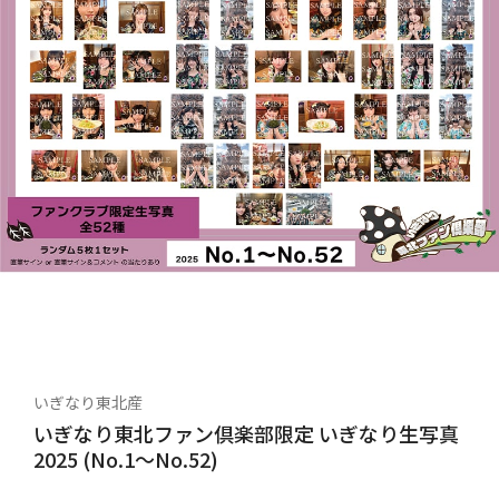
いぎなり東北産
いぎなり東北ファン倶楽部限定 いぎなり生写真
2025 (No.1～No.52)