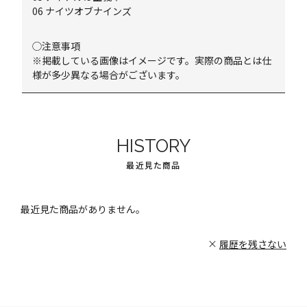
06 ナイツオブナインズ
◯注意事項
※掲載している画像はイメージです。実際の商品とは仕
様が多少異なる場合がございます。
HISTORY
最近見た商品
最近見た商品がありません。
履歴を残さない