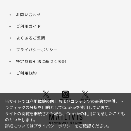
お問い合わせ
ご利用ガイド
よくあるご質問
プライバシーポリシー
特定商取引法に基づく表記
ご利用規約
当サイトでは利用体験の向上およびコンテンツの最適な提供、ト
ラフィックの分析を目的としてCookieを使用しています。
サイトの閲覧を継続された場合、Cookieの利用に同意したことも
のといたします。
詳細については
プライバシーポリシー
をご確認ください。