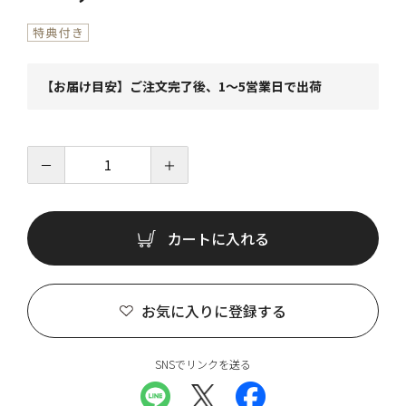
【お届け目安】ご注文完了後、1～5営業日で出荷
－
＋
カートに入れる
お気に入りに登録する
SNSでリンクを送る