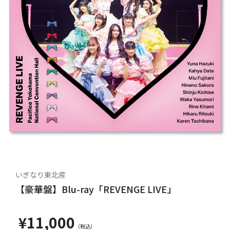
いぎなり東北産
【豪華盤】Blu-ray「REVENGE LIVE」
¥11,000