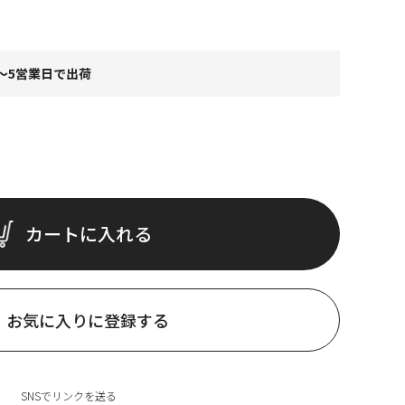
～5営業日で出荷
カートに入れる
お気に入りに登録する
SNSでリンクを送る