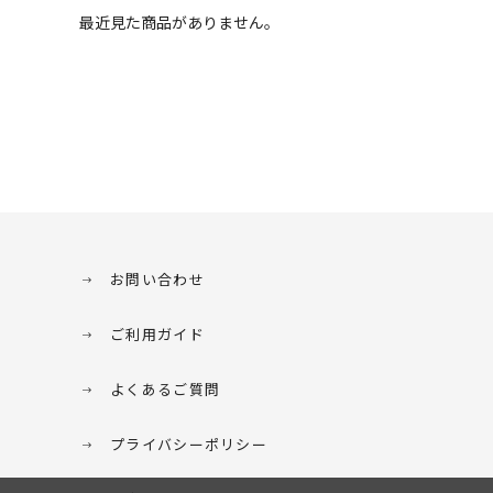
最近見た商品がありません。
お問い合わせ
ご利用ガイド
よくあるご質問
プライバシーポリシー