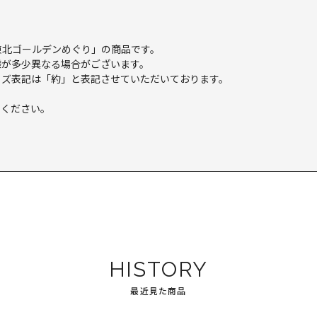
「南東北ゴールデンめぐり」の商品です。
様が多少異なる場合がございます。
イズ表記は「約」と表記させていただいております。
えください。
。
HISTORY
最近見た商品