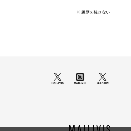
履歴を残さない