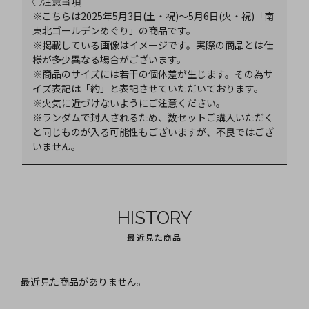
◯注意事項
※こちらは2025年5月3日(土・祝)～5月6日(火・祝)「南
東北ゴールデンめぐり」の商品です。
※掲載している画像はイメージです。実際の商品とは仕
様が多少異なる場合がございます。
※商品のサイズには若干の個体差が生じます。その為サ
イズ表記は「約」と表記させていただいております。
※火気に近づけないようにご注意ください。
※ランダムで封入されるため、数セットご購入いただく
と同じものが入る可能性もございますが、不良ではござ
いません。
HISTORY
最近見た商品
最近見た商品がありません。