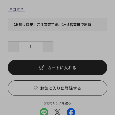
【お届け目安】ご注文完了後、1～5営業日で出荷
－
＋
カートに入れる
お気に入りに登録する
SNSでリンクを送る