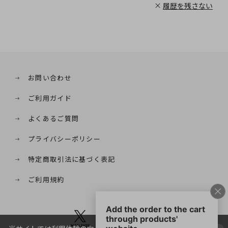
履歴を残さない
お問い合わせ
ご利用ガイド
よくあるご質問
プライバシーポリシー
特定商取引法に基づく表記
ご利用規約