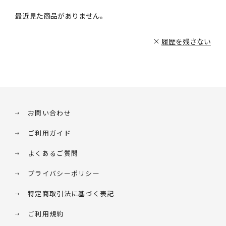
最近見た商品がありません。
履歴を残さない
お問い合わせ
ご利用ガイド
よくあるご質問
プライバシーポリシー
特定商取引法に基づく表記
ご利用規約