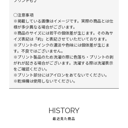
プリントも♪
◯注意事項
※掲載している画像はイメージです。実際の商品とは仕
様が多少異なる場合がございます。
※商品のサイズには若干の個体差が生じます。その為サ
イズ表記は「約」と表記させていただいております。
※プリントのインクの濃淡や色味には個体差が生じま
す。不良ではございません。
※プリント製品のため洗濯の際に色落ち・プリントの剥
がれが起きる場合がございます。洗濯する際は洗濯表示
をご確認ください。
※プリント部分にはアイロンをあてないでください。
※乾燥機は使用しないでください。
HISTORY
最近見た商品