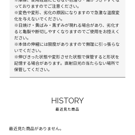
っておりますのでご注意ください。
※変色や変形、劣化の原因になりますので急激な温度変
化を与えないでください。
※日焼け・黄ばみ・黒ずみが現れる場合があり、劣化す
ると亀裂や断切しやすくなりますのでご使用をお控えく
ださい。
※本体の伸縮には限度がありますので無理に引っ張らな
いでください。
※伸びきった状態や変形させた状態で保管すると形状を
記憶する場合があります。直射日光の当たらない場所で
保管してください。
HISTORY
最近見た商品
最近見た商品がありません。