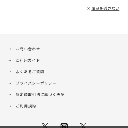
履歴を残さない
お問い合わせ
ご利用ガイド
よくあるご質問
プライバシーポリシー
特定商取引法に基づく表記
ご利用規約