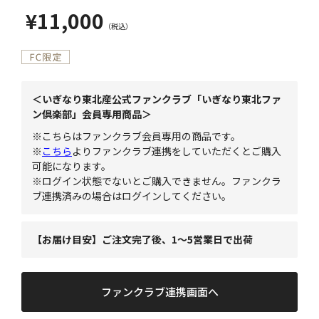
¥11,000
＜いぎなり東北産公式ファンクラブ「いぎなり東北ファ
ン倶楽部」会員専用商品＞
※こちらはファンクラブ会員専用の商品です。
※
こちら
よりファンクラブ連携をしていただくとご購入
可能になります。
※ログイン状態でないとご購入できません。ファンクラ
ブ連携済みの場合はログインしてください。
【お届け目安】ご注文完了後、1～5営業日で出荷
ファンクラブ連携画面へ