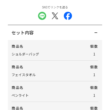
SNSでリンクを送る
セット内容
商品名
個数
ショルダーバッグ
1
商品名
個数
フェイスタオル
1
商品名
個数
ペンライト
1
商品名
個数