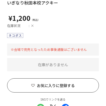
いぎなり秋田本校アクキー
¥1,200
在庫状況
×
※会場で完売となったため事後通販はございません
在庫がありません
お気に入りに登録する
SNSでリンクを送る