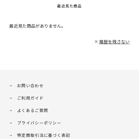
最近見た商品
最近見た商品がありません。
履歴を残さない
お問い合わせ
ご利用ガイド
よくあるご質問
プライバシーポリシー
特定商取引法に基づく表記