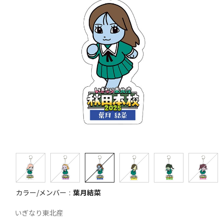
カラー/メンバー
葉月結菜
いぎなり東北産