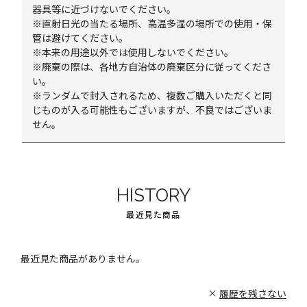
器具等に近づけないでください。
※直射日光の当たる場所、高温多湿の場所での使用・保
管は避けてください。
※本来の用途以外では使用しないでください。
※廃棄の際は、各地方自治体の廃棄区分に従ってくださ
い。
※ランダムで封入されるため、複数ご購入いただくと同
じものが入る可能性もございますが、不良ではございま
せん。
HISTORY
最近見た商品
最近見た商品がありません。
履歴を残さない