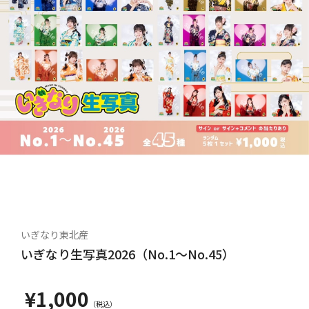
いぎなり東北産
いぎなり生写真2026（No.1～No.45）
¥1,000