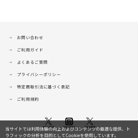
お問い合わせ
ご利用ガイド
よくあるご質問
プライバシーポリシー
特定商取引法に基づく表記
ご利用規約
当サイトでは利用体験の向上およびコンテンツの最適な提供、ト
ラフィックの分析を目的としてCookieを使用しています。