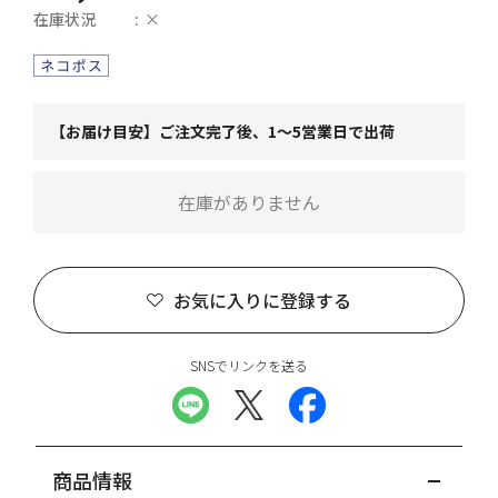
在庫状況
×
【お届け目安】ご注文完了後、1～5営業日で出荷
在庫がありません
お気に入りに登録する
SNSでリンクを送る
商品情報