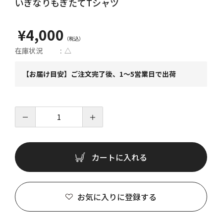
いぎなりもぎたてTシャツ
¥4,000
在庫状況
△
【お届け目安】ご注文完了後、1～5営業日で出荷
－
＋
カートに入れる
お気に入りに登録する