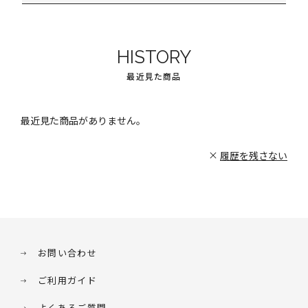
HISTORY
最近見た商品
最近見た商品がありません。
履歴を残さない
お問い合わせ
ご利用ガイド
よくあるご質問