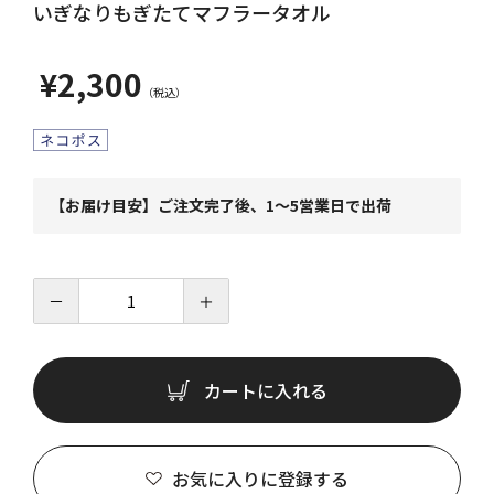
いぎなりもぎたてマフラータオル
¥2,300
【お届け目安】ご注文完了後、1～5営業日で出荷
－
＋
カートに入れる
お気に入りに登録する