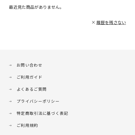
最近見た商品がありません。
履歴を残さない
お問い合わせ
ご利用ガイド
よくあるご質問
プライバシーポリシー
特定商取引法に基づく表記
ご利用規約