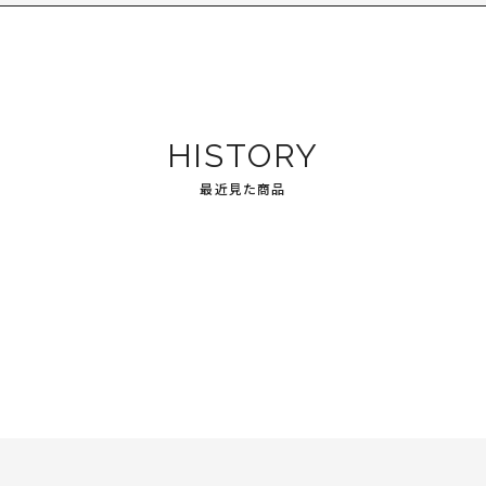
HISTORY
最近見た商品