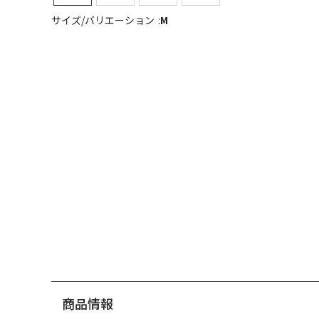
サイズ/バリエーション
M
商品情報