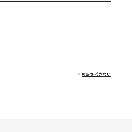
履歴を残さない