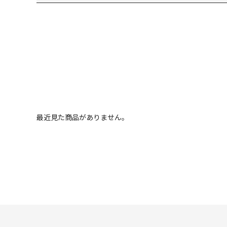
最近見た商品がありません。