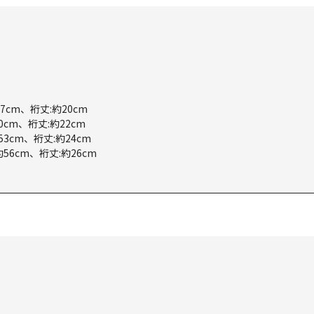
7cm、裄丈:約20cm
0cm、裄丈:約22cm
53cm、裄丈:約24cm
約56cm、裄丈:約26cm