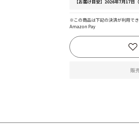
【お届け目安】2026年7月17
※この商品は下記の決済が利用でき
Amazon Pay
販