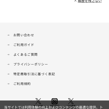
履歴を残さない
お問い合わせ
ご利用ガイド
よくあるご質問
プライバシーポリシー
特定商取引法に基づく表記
ご利用規約
当サイトでは利用体験の向上およびコンテンツの最適な提供、ト