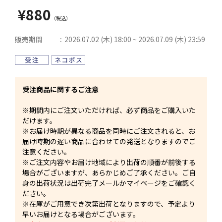
¥880
販売期間
2026.07.02 (木) 18:00 ~ 2026.07.09 (木) 23:59
受注商品に関するご注意
※期間内にご注文いただければ、必ず商品をご購入いた
だけます。
※お届け時期が異なる商品を同時にご注文されると、お
届け時期の遅い商品に合わせての発送となりますのでご
注意ください。
※ご注文内容やお届け地域により出荷の順番が前後する
場合がございますが、あらかじめご了承ください。ご自
身の出荷状況は出荷完了メールかマイページをご確認く
ださい。
※在庫がご用意でき次第出荷となりますので、予定より
早いお届けとなる場合がございます。