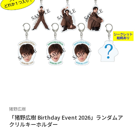
猪野広樹
「猪野広樹 Birthday Event 2026」ランダムア
クリルキーホルダー