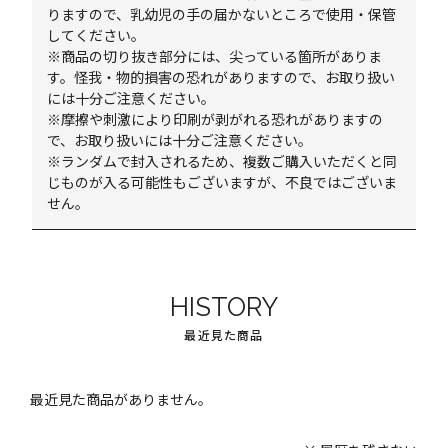
りますので、乳幼児の手の届かないところで使用・保管
してください。
※商品の切り抜き部分には、尖っている箇所がありま
す。怪我・物的損害の恐れがありますので、お取り扱い
には十分ご注意ください。
※摩擦や刺激により印刷が剥がれる恐れがありますの
で、お取り扱いには十分ご注意ください。
※ランダムで封入されるため、複数ご購入いただくと同
じものが入る可能性もございますが、不良ではございま
せん。
HISTORY
最近見た商品
最近見た商品がありません。