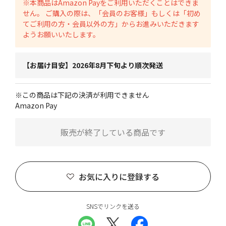
※本商品はAmazon Payをご利用いただくことはできま
せん。 ご購入の際は、「会員のお客様」もしくは「初め
てご利用の方・会員以外の方」からお進みいただきます
ようお願いいたします。
【お届け目安】2026年8月下旬より順次発送
※この商品は下記の決済が利用できません
Amazon Pay
販売が終了している商品です
お気に入りに登録する
SNSでリンクを送る