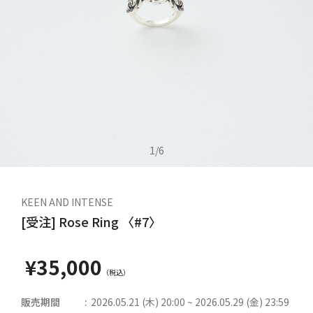
1
/
6
KEEN AND INTENSE
[受注] Rose Ring 〈#7〉
¥35,000
販売期間
2026.05.21 (木) 20:00 ~ 2026.05.29 (金) 23:59