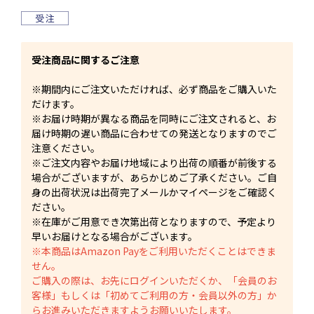
受注商品に関するご注意
※期間内にご注文いただければ、必ず商品をご購入いた
だけます。
※お届け時期が異なる商品を同時にご注文されると、お
届け時期の遅い商品に合わせての発送となりますのでご
注意ください。
※ご注文内容やお届け地域により出荷の順番が前後する
場合がございますが、あらかじめご了承ください。ご自
身の出荷状況は出荷完了メールかマイページをご確認く
ださい。
※在庫がご用意でき次第出荷となりますので、予定より
早いお届けとなる場合がございます。
※本商品はAmazon Payをご利用いただくことはできま
せん。
ご購入の際は、お先にログインいただくか、「会員のお
客様」もしくは「初めてご利用の方・会員以外の方」か
らお進みいただきますようお願いいたします。