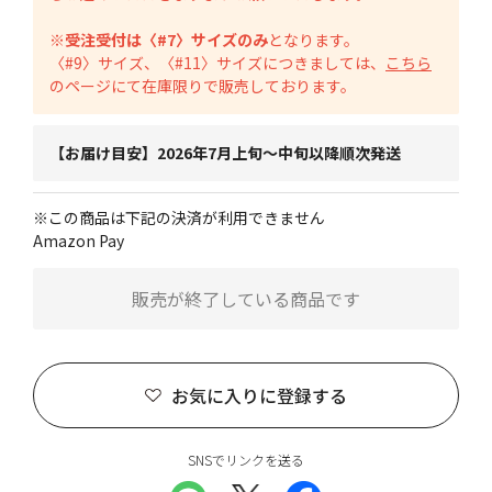
※
受注受付は〈#7〉サイズのみ
となります。
〈#9〉サイズ、〈#11〉サイズにつきましては、
こちら
のページにて在庫限りで販売しております。
【お届け目安】2026年7月上旬～中旬以降順次発送
※この商品は下記の決済が利用できません
Amazon Pay
販売が終了している商品です
お気に入りに登録する
SNSでリンクを送る