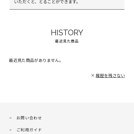
いただくと、とることができます。
HISTORY
最近見た商品
最近見た商品がありません。
履歴を残さない
お問い合わせ
ご利用ガイド