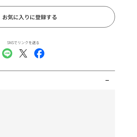
お気に入りに登録する
SNSでリンクを送る