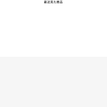
最近見た商品