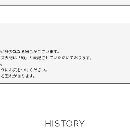
様が多少異なる場合がございます。
イズ表記は「約」と表記させていただいております。
い。
ようにお気をつけください。
する恐れがあります。
HISTORY