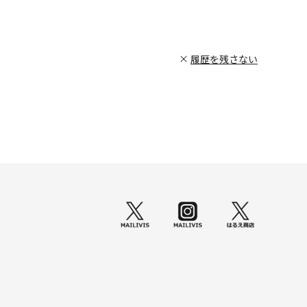
履歴を残さない