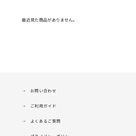
最近見た商品がありません。
お問い合わせ
ご利用ガイド
よくあるご質問