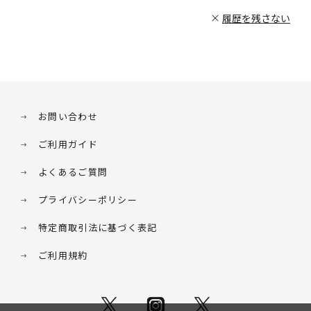
履歴を残さない
お問い合わせ
ご利用ガイド
よくあるご質問
プライバシーポリシー
特定商取引法に基づく表記
ご利用規約