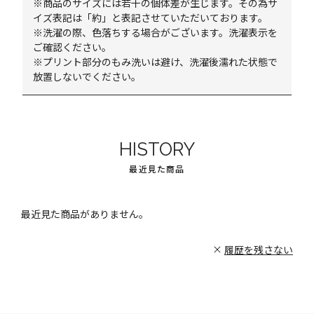
※商品のサイズには若干の個体差が生じます。その為サ
イズ表記は「約」と表記させていただいております。
※洗濯の際、色落ちする場合がございます。洗濯表示を
ご確認ください。
※プリント部分のもみ洗いは避け、洗濯後濡れた状態で
放置しないでください。
HISTORY
最近見た商品
最近見た商品がありません。
履歴を残さない