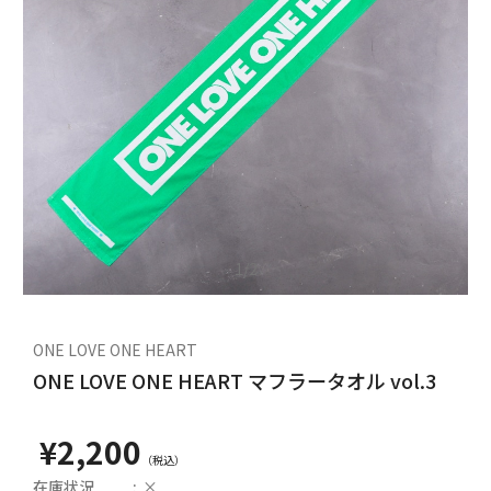
1
/
2
ONE LOVE ONE HEART
ONE LOVE ONE HEART マフラータオル vol.3
¥2,200
在庫状況
×