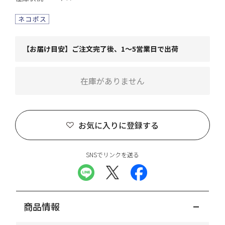
【お届け目安】ご注文完了後、1～5営業日で出荷
在庫がありません
お気に入りに登録する
SNSでリンクを送る
商品情報