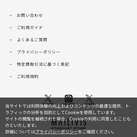
お問い合わせ
ご利用ガイド
よくあるご質問
プライバシーポリシー
特定商取引法に基づく表記
ご利用規約
当サイトでは利用体験の向上およびコンテンツの最適な提供、ト
ラフィックの分析を目的としてCookieを使用しています。
サイトの閲覧を継続された場合、Cookieの利用に同意したことも
のといたします。
詳細については
プライバシーポリシー
をご確認ください。