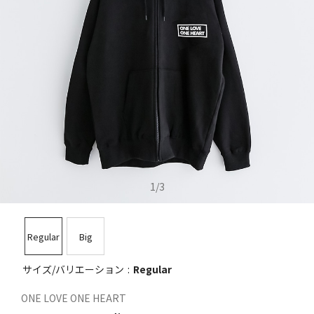
1
/
3
Regular
Big
サイズ/バリエーション
Regular
ONE LOVE ONE HEART