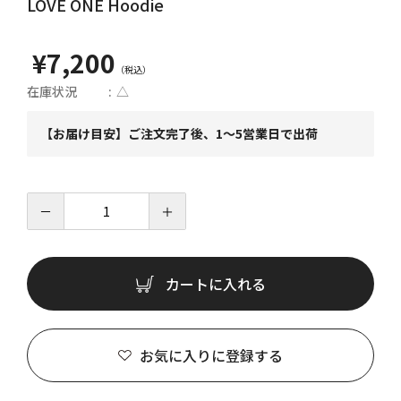
LOVE ONE Hoodie
¥7,200
在庫状況
△
【お届け目安】ご注文完了後、1～5営業日で出荷
－
＋
カートに入れる
お気に入りに登録する