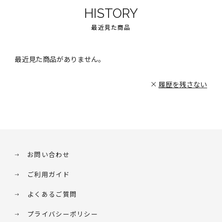
HISTORY
最近見た商品
最近見た商品がありません。
履歴を残さない
お問い合わせ
ご利用ガイド
よくあるご質問
プライバシーポリシー