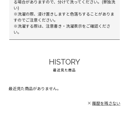
る場合がありますので、分けて洗ってください。(単独洗
い)
※洗濯の際、浸け置きしますと色落ちすることがありま
すのでご注意ください。
※洗濯する際は、注意書き・洗濯表示をご確認くださ
い。
HISTORY
最近見た商品
最近見た商品がありません。
履歴を残さない