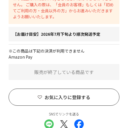
せん。 ご購入の際は、「会員のお客様」もしくは「初め
てご利用の方・会員以外の方」からお進みいただきます
ようお願いいたします。
【お届け目安】2026年7月下旬より順次発送予定
※この商品は下記の決済が利用できません
Amazon Pay
販売が終了している商品です
お気に入りに登録する
SNSでリンクを送る