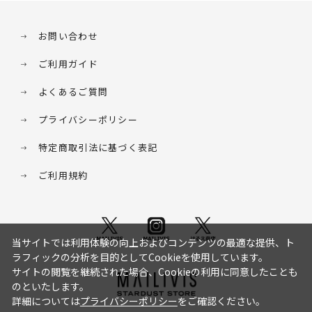
お問い合わせ
ご利用ガイド
よくあるご質問
プライバシーポリシー
特定商取引法に基づく表記
ご利用規約
当サイトでは利用体験の向上およびコンテンツの最適な提供、ト
ラフィックの分析を目的としてCookieを使用しています。
サイトの閲覧を継続された場合、Cookieの利用に同意したことも
のといたします。
詳細については
プライバシーポリシー
をご確認ください。