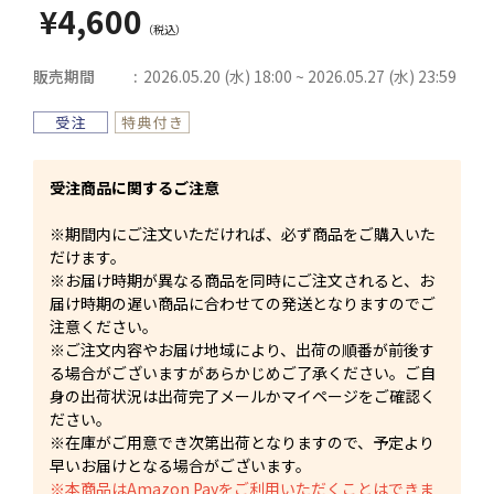
¥4,600
販売期間
2026.05.20 (水) 18:00 ~ 2026.05.27 (水) 23:59
受注商品に関するご注意
※期間内にご注文いただければ、必ず商品をご購入いた
だけます。
※お届け時期が異なる商品を同時にご注文されると、お
届け時期の遅い商品に合わせての発送となりますのでご
注意ください。
※ご注文内容やお届け地域により、出荷の順番が前後す
る場合がございますがあらかじめご了承ください。ご自
身の出荷状況は出荷完了メールかマイページをご確認く
ださい。
※在庫がご用意でき次第出荷となりますので、予定より
早いお届けとなる場合がございます。
※本商品はAmazon Payをご利用いただくことはできま