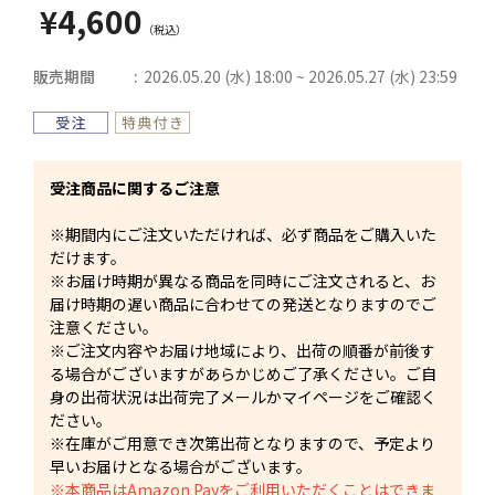
¥4,600
販売期間
2026.05.20 (水) 18:00 ~ 2026.05.27 (水) 23:59
受注商品に関するご注意
※期間内にご注文いただければ、必ず商品をご購入いた
だけます。
※お届け時期が異なる商品を同時にご注文されると、お
届け時期の遅い商品に合わせての発送となりますのでご
注意ください。
※ご注文内容やお届け地域により、出荷の順番が前後す
る場合がございますがあらかじめご了承ください。ご自
身の出荷状況は出荷完了メールかマイページをご確認く
ださい。
※在庫がご用意でき次第出荷となりますので、予定より
早いお届けとなる場合がございます。
※本商品はAmazon Payをご利用いただくことはできま