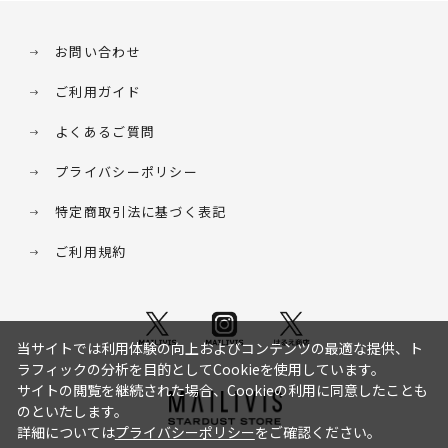
お問い合わせ
ご利用ガイド
よくあるご質問
プライバシーポリシー
特定商取引法に基づく表記
ご利用規約
当サイトでは利用体験の向上およびコンテンツの最適な提供、ト
ラフィックの分析を目的としてCookieを使用しています。
サイトの閲覧を継続された場合、Cookieの利用に同意したことも
のといたします。
詳細については
プライバシーポリシー
をご確認ください。