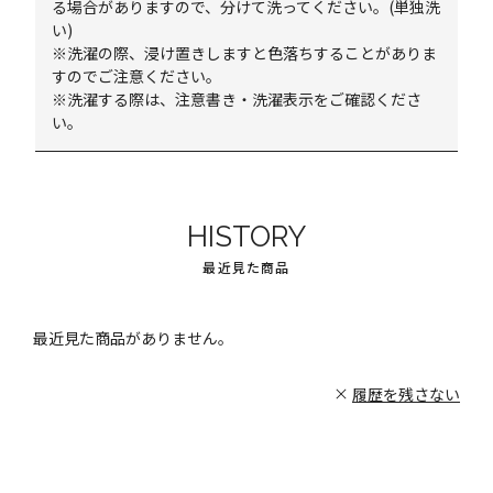
る場合がありますので、分けて洗ってください。(単独洗
い)
※洗濯の際、浸け置きしますと色落ちすることがありま
すのでご注意ください。
※洗濯する際は、注意書き・洗濯表示をご確認くださ
い。
HISTORY
最近見た商品
最近見た商品がありません。
履歴を残さない