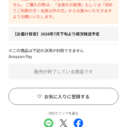
せん。 ご購入の際は、「会員のお客様」もしくは「初め
てご利用の方・会員以外の方」からお進みいただきます
ようお願いいたします。
【お届け目安】2026年7月下旬より順次発送予定
※この商品は下記の決済が利用できません
Amazon Pay
販売が終了している商品です
お気に入りに登録する
SNSでリンクを送る