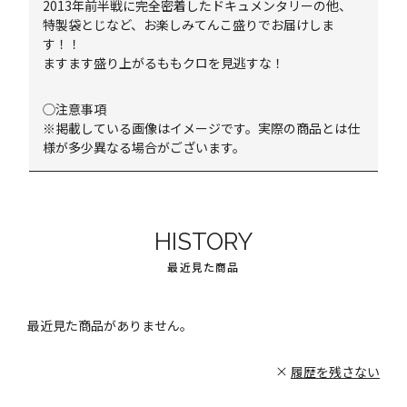
2013年前半戦に完全密着したドキュメンタリーの他、
特製袋とじなど、お楽しみてんこ盛りでお届けしま
す！！
ますます盛り上がるももクロを見逃すな！
◯注意事項
※掲載している画像はイメージです。実際の商品とは仕
様が多少異なる場合がございます。
HISTORY
最近見た商品
最近見た商品がありません。
履歴を残さない