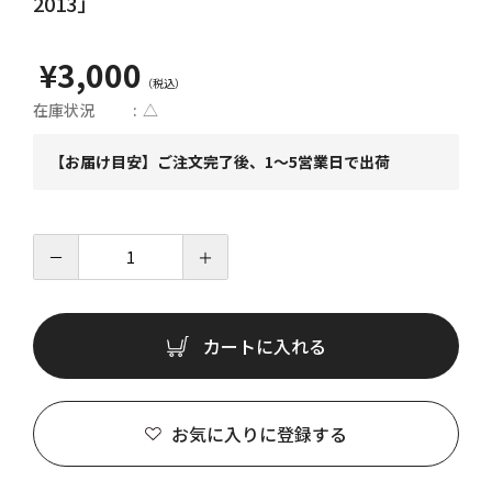
2013」
¥3,000
在庫状況
△
【お届け目安】ご注文完了後、1～5営業日で出荷
－
＋
カートに入れる
お気に入りに登録する