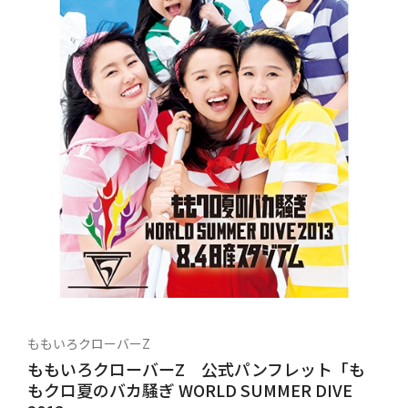
ももいろクローバーZ
ももいろクローバーZ 公式パンフレット「も
もクロ夏のバカ騒ぎ WORLD SUMMER DIVE