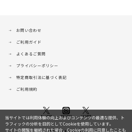
お問い合わせ
ご利用ガイド
よくあるご質問
プライバシーポリシー
特定商取引法に基づく表記
ご利用規約
当サイトでは利用体験の向上およびコンテンツの最適な提供、ト
ラフィックの分析を目的としてCookieを使用しています。
サイトの閲覧を継続された場合、Cookieの利用に同意したことも