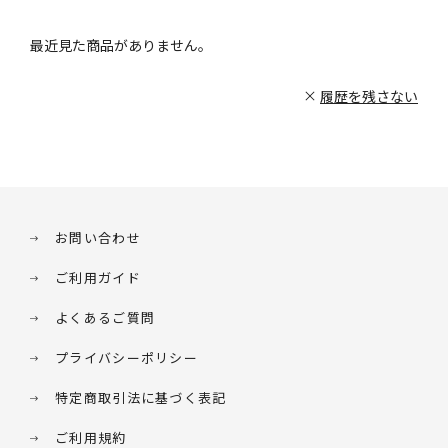
最近見た商品がありません。
履歴を残さない
お問い合わせ
ご利用ガイド
よくあるご質問
プライバシーポリシー
特定商取引法に基づく表記
ご利用規約