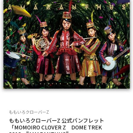
ももいろクローバーZ
ももいろクローバーZ 公式パンフレット
「MOMOIRO CLOVER Z DOME TREK