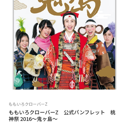
ももいろクローバーZ
ももいろクローバーZ 公式パンフレット 桃
神祭 2016～鬼ヶ島～