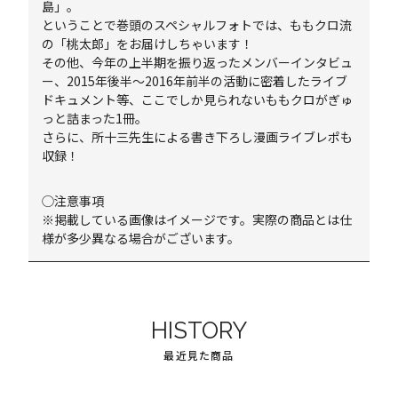
島」。
ということで巻頭のスペシャルフォトでは、ももクロ流
の「桃太郎」をお届けしちゃいます！
その他、今年の上半期を振り返ったメンバーインタビュ
ー、2015年後半～2016年前半の活動に密着したライブ
ドキュメント等、ここでしか見られないももクロがぎゅ
っと詰まった1冊。
さらに、所十三先生による書き下ろし漫画ライブレポも
収録！
◯注意事項
※掲載している画像はイメージです。実際の商品とは仕
様が多少異なる場合がございます。
HISTORY
最近見た商品