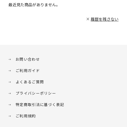
最近見た商品がありません。
履歴を残さない
お問い合わせ
ご利用ガイド
よくあるご質問
プライバシーポリシー
特定商取引法に基づく表記
ご利用規約