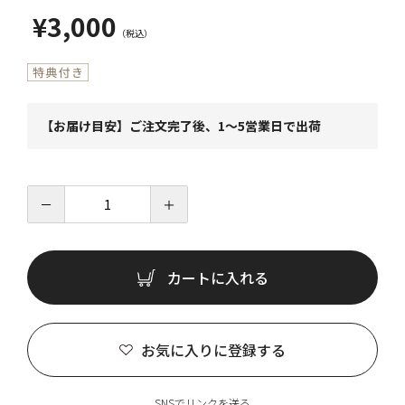
¥3,000
【お届け目安】ご注文完了後、1～5営業日で出荷
－
＋
カートに入れる
お気に入りに登録する
SNSでリンクを送る