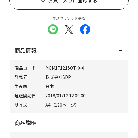
お気に入りに登録する
SNSでリンクを送る
商品情報
商品コード
MOM171215OT-0-0
発売元
株式会社SDP
生産国
日本
通販開始日
2018/01/12 12:00:00
サイズ
A4（120ページ）
商品説明