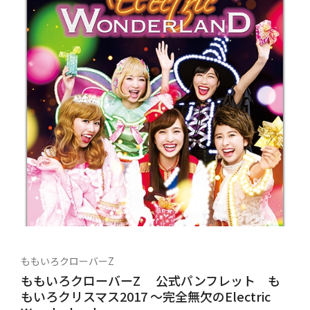
ももいろクローバーZ
ももいろクローバーZ 公式パンフレット も
もいろクリスマス2017 ～完全無欠のElectric