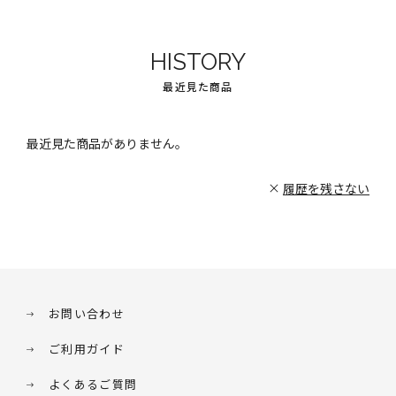
HISTORY
最近見た商品
最近見た商品がありません。
履歴を残さない
お問い合わせ
ご利用ガイド
よくあるご質問