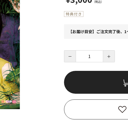
【お届け目安】ご注文完了後、1
－
＋