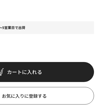
～5営業日で出荷
カートに入れる
お気に入りに登録する