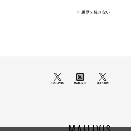
履歴を残さない