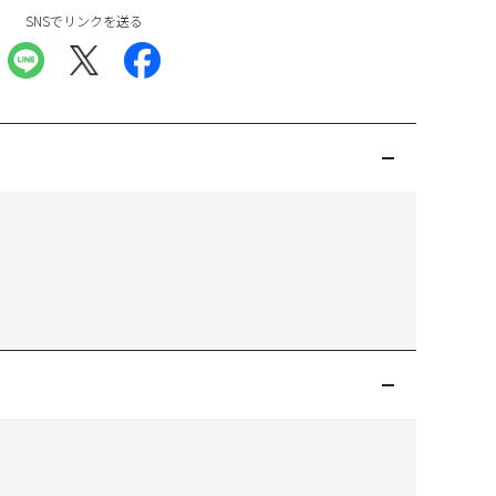
SNSでリンクを送る