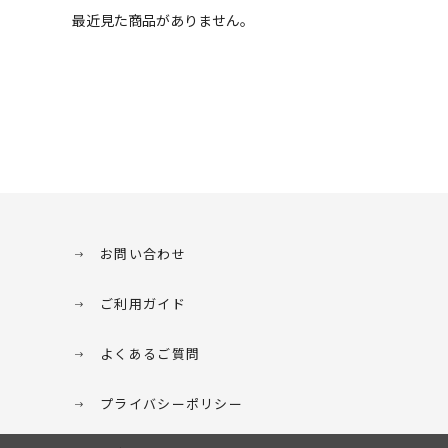
最近見た商品がありません。
お問い合わせ
ご利用ガイド
よくあるご質問
プライバシーポリシー