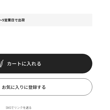
～5営業日で出荷
カートに入れる
お気に入りに登録する
SNSでリンクを送る