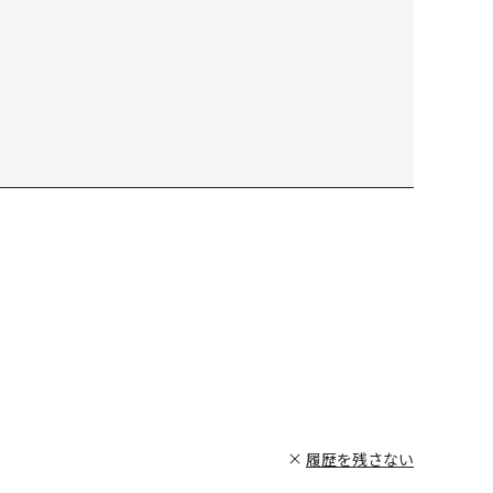
履歴を残さない