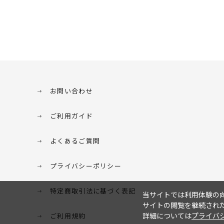
お問い合わせ
ご利用ガイド
よくあるご質問
プライバシーポリシー
特定商取引法に基づく表記
当サイトでは利用体験の向
サイトの閲覧を継続された
詳細については
プライバ
ご利用規約