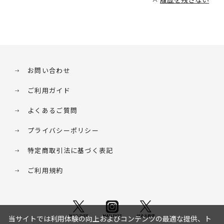
お問い合わせ
ご利用ガイド
よくあるご質問
プライバシーポリシー
特定商取引法に基づく表記
ご利用規約
当サイトでは利用体験の向上およびコンテンツの最適な提供、ト