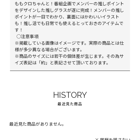
ももクロちゃんと！番組企画でメンバーの推しポイント
をデザインした推しグラスが遂に完成！メンバーの推し
ポイントが一目でわかり、裏面にはかわいいイラスト
も！推し活でも日常でも使えるとっておきのアイテムで
す！
◯注意事項
※掲載している画像はイメージです。実際の商品とは仕
様が多少異なる場合がございます。
※商品のサイズには若干の個体差が生じます。その為サ
イズ表記は「約」と表記させて頂いております。
HISTORY
最近見た商品
最近見た商品がありません。
履歴を残さない