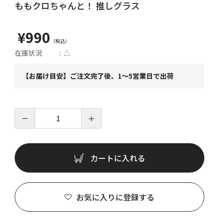
ももクロちゃんと！ 推しグラス
¥990
在庫状況
△
【お届け目安】ご注文完了後、1～5営業日で出荷
－
＋
カートに入れる
お気に入りに登録する