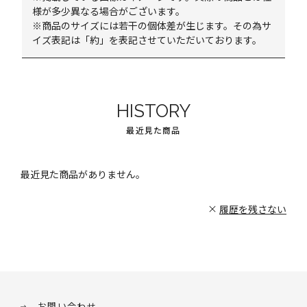
様が多少異なる場合がございます。
※商品のサイズには若干の個体差が生じます。その為サ
イズ表記は「約」を表記させていただいております。
HISTORY
最近見た商品
最近見た商品がありません。
履歴を残さない
お問い合わせ