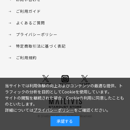
ご利用ガイド
よくあるご質問
プライバシーポリシー
特定商取引法に基づく表記
ご利用規約
当サイトでは利用体験の向上およびコンテンツの最適な提供、ト
ラフィックの分析を目的としてCookieを使用しています。
サイトの閲覧を継続された場合、Cookieの利用に同意したことも
のといたします。
詳細については
プライバシーポリシー
をご確認ください。
© STARDUST HD. inc. All Rights Reserved.
承諾する