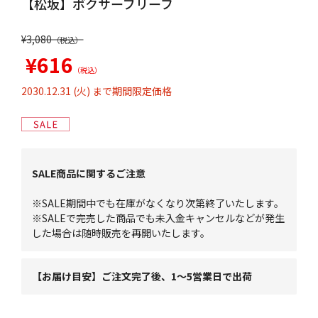
【松坂】ボクサーブリーフ
¥3,080
¥616
2030.12.31 (火) まで期間限定価格
SALE商品に関するご注意
※SALE期間中でも在庫がなくなり次第終了いたします。
※SALEで完売した商品でも未入金キャンセルなどが発生
した場合は随時販売を再開いたします。
【お届け目安】ご注文完了後、1～5営業日で出荷