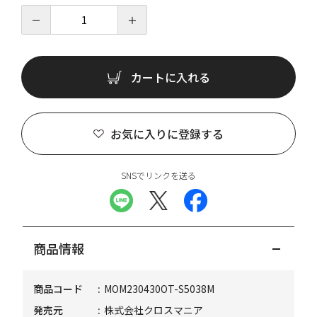
－
＋
カートに入れる
お気に入りに登録する
SNSでリンクを送る
商品情報
商品コード
MOM230430OT-S5038M
発売元
株式会社クロスマニア