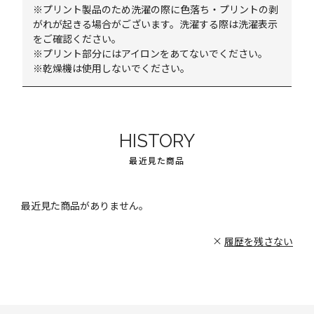
※プリント製品のため洗濯の際に色落ち・プリントの剥
がれが起きる場合がございます。洗濯する際は洗濯表示
をご確認ください。
※プリント部分にはアイロンをあてないでください。
※乾燥機は使用しないでください。
HISTORY
最近見た商品
最近見た商品がありません。
履歴を残さない