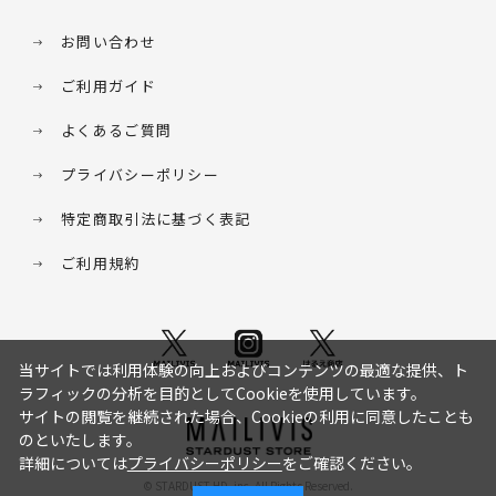
お問い合わせ
ご利用ガイド
よくあるご質問
プライバシーポリシー
特定商取引法に基づく表記
ご利用規約
当サイトでは利用体験の向上およびコンテンツの最適な提供、ト
ラフィックの分析を目的としてCookieを使用しています。
サイトの閲覧を継続された場合、Cookieの利用に同意したことも
のといたします。
詳細については
プライバシーポリシー
をご確認ください。
© STARDUST HD. inc. All Rights Reserved.