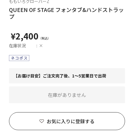
ももいろクローバーZ
QUEEN OF STAGE フォンタブ&ハンドストラッ
プ
¥2,400
在庫状況
×
【お届け目安】ご注文完了後、1～5営業日で出荷
在庫がありません
お気に入りに登録する