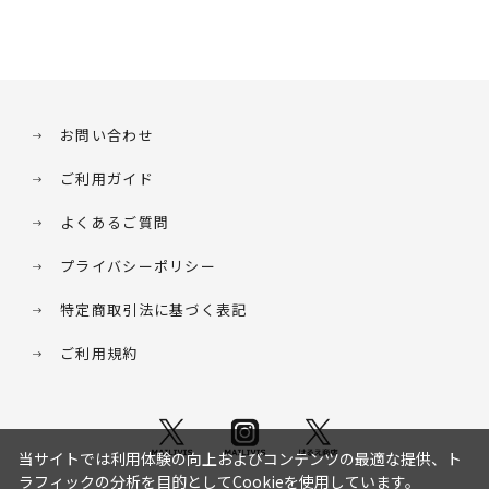
お問い合わせ
ご利用ガイド
よくあるご質問
プライバシーポリシー
特定商取引法に基づく表記
ご利用規約
当サイトでは利用体験の向上およびコンテンツの最適な提供、ト
ラフィックの分析を目的としてCookieを使用しています。