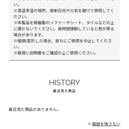
い。
※高温多湿の場所、直射日光や火気を避けて使用してく
ださい。
※本製品を樹脂製のソファーやシート、タイルなどの上
に置かないでください。長時間接触していると色が移る
場合があります。
※破損/変形した場合、直ちにご使用を中止してくださ
い。
※取扱い説明書をご確認の上ご使用ください。
HISTORY
最近見た商品
最近見た商品がありません。
履歴を残さない