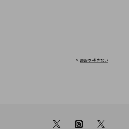
履歴を残さない