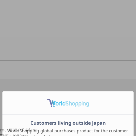
cm、肩幅：約44cm