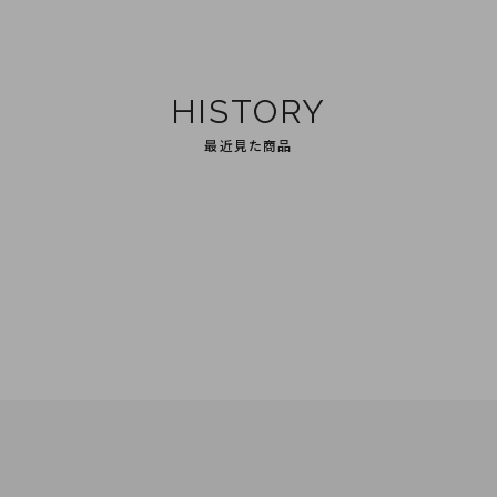
HISTORY
最近見た商品