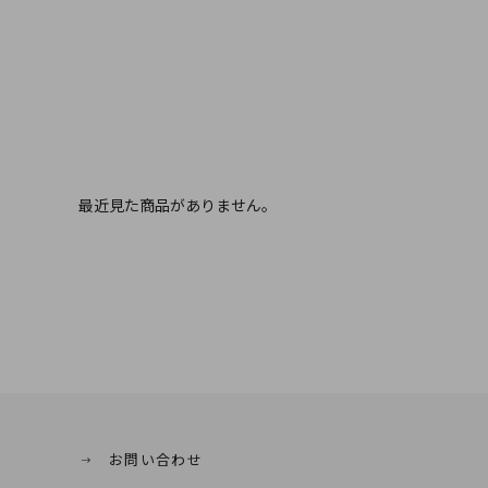
最近見た商品がありません。
お問い合わせ