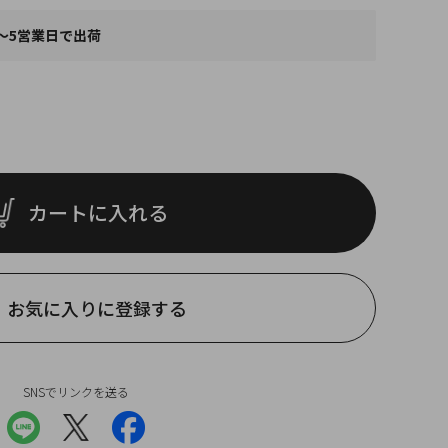
～5営業日で出荷
カートに入れる
お気に入りに登録する
SNSでリンクを送る