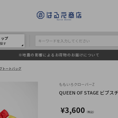
ョップ
探す
※地震の影響によるお荷物のお届けについて
ジングトートバッグ
ももいろクローバーZ
QUEEN OF STAGE 
¥3,600