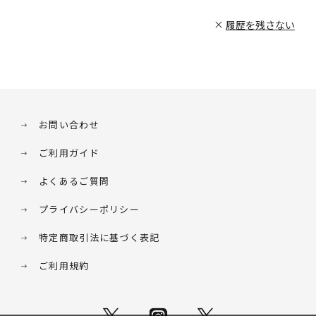
履歴を残さない
お問い合わせ
ご利用ガイド
よくあるご質問
プライバシーポリシー
特定商取引法に基づく表記
ご利用規約