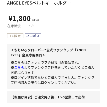
ANGEL EYESベルトキーホルダー
¥1,800
在庫状況
△
＜ももいろクローバーZ公式ファンクラブ「ANGEL
EYES」会員専用商品＞
※こちらはファンクラブ会員専用の商品です。
※
こちら
よりファンクラブ連携をしていただくとご購入
可能になります。
※ログイン状態でないとご購入できません。ファンクラ
ブ連携済みの場合はログインしてください。
【お届け目安】ご注文完了後、1～5営業日で出荷