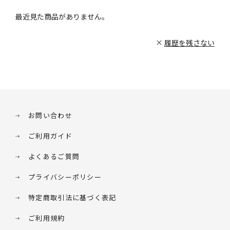
最近見た商品がありません。
履歴を残さない
お問い合わせ
ご利用ガイド
よくあるご質問
プライバシーポリシー
特定商取引法に基づく表記
ご利用規約