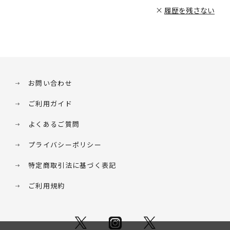
履歴を残さない
お問い合わせ
ご利用ガイド
よくあるご質問
プライバシーポリシー
特定商取引法に基づく表記
ご利用規約