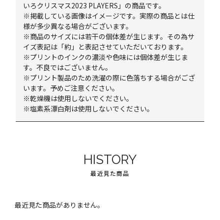
いろクリスマス2023 PLAYERS」の商品です。
※掲載している画像はイメージです。実際の商品とは仕
様が多少異なる場合がございます。
※商品のサイズには若干の個体差が生じます。その為サ
イズ表記は「約」と表記させていただいております。
※プリントのインクの濃淡や色味には個体差が生じま
す。不良ではございません。
※プリント製品のため洗濯の際に色落ちする場合がござ
います。予めご注意ください。
※乾燥機は使用しないでください。
※塩素系漂白剤は使用しないでください。
HISTORY
最近見た商品
最近見た商品がありません。