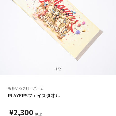
1
/
2
ももいろクローバーZ
PLAYERSフェイスタオル
¥2,300