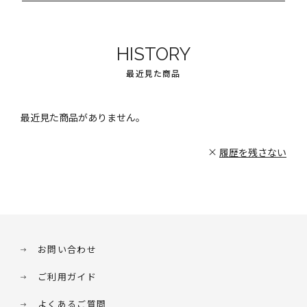
HISTORY
最近見た商品
最近見た商品がありません。
履歴を残さない
お問い合わせ
ご利用ガイド
よくあるご質問