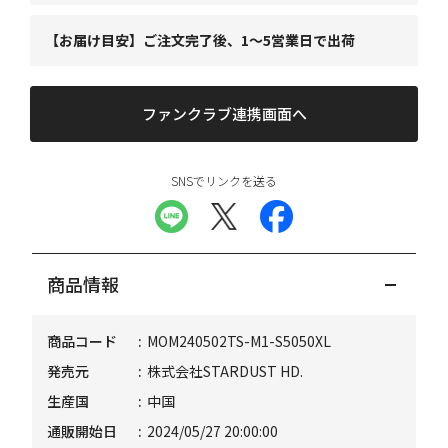
【お届け目安】ご注文完了後、1～5営業日で出荷
ファンクラブ連携画面へ
SNSでリンクを送る
商品情報
商品コード
MOM240502TS-M1-S5050XL
発売元
株式会社STARDUST HD.
生産国
中国
通販開始日
2024/05/27 20:00:00