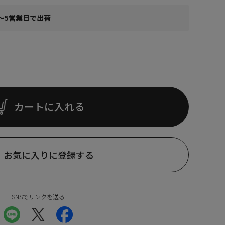
～5営業日で出荷
カートに入れる
お気に入りに登録する
SNSでリンクを送る