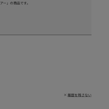
ツアー」の商品です。
履歴を残さない