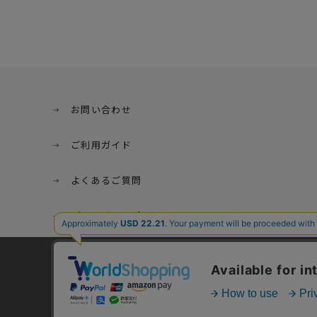
お問い合わせ
ご利用ガイド
よくあるご質問
プライバシーポリシー
特定商取引法に基づく表記
当サイトでは利用体験の向
サイトの閲覧を継続された
詳細については
プライバ
ご利用規約