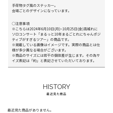
手荷物タグ風のステッカー。
会場ごとのデザインになっています。
◯注意事項
※こちらは2024年6月10日(月)~10月25日(金)高城れに
ソロコンサート「まるっと10年まるごとれにちゃんポジ
ティブがすぎるツアー」の商品です。
※掲載している画像はイメージです。実際の商品とは仕
様が多少異なる場合がございます。
※商品のサイズには若干の個体差が生じます。その為サ
イズ表記は「約」と表記させていただいております。
HISTORY
最近見た商品
最近見た商品がありません。