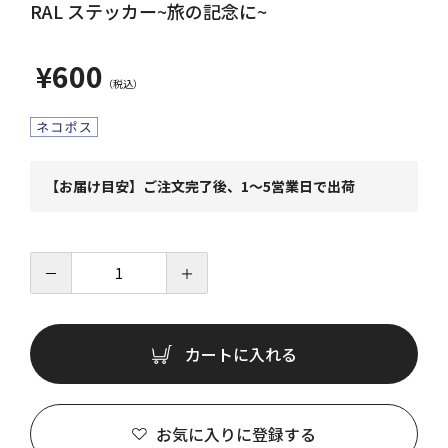
RAL ステッカー~旅の記念に~
¥600
【お届け目安】ご注文完了後、1～5営業日で出荷
－
＋
カートに入れる
お気に入りに登録する