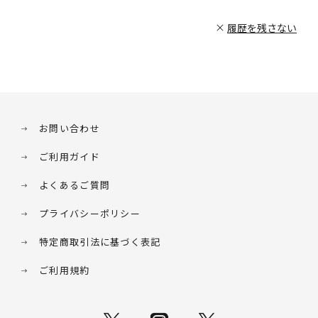
履歴を残さない
お問い合わせ
ご利用ガイド
よくあるご質問
プライバシーポリシー
特定商取引法に基づく表記
ご利用規約