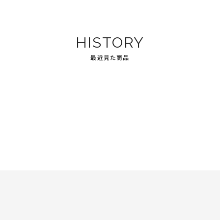
HISTORY
最近見た商品