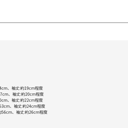
44cm、袖丈:約19cm程度
47cm、袖丈:約20cm程度
50cm、袖丈:約22cm程度
約53cm、袖丈:約24cm程度
約56cm、袖丈:約26cm程度