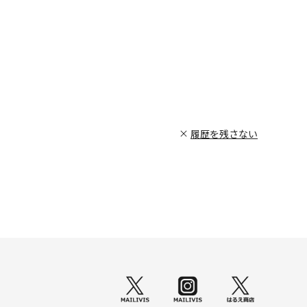
履歴を残さない