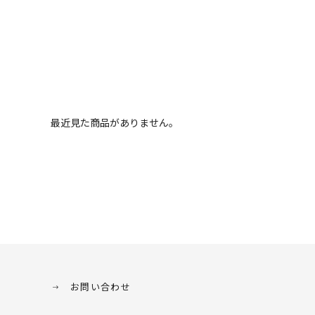
最近見た商品がありません。
お問い合わせ