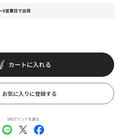
～5営業日で出荷
カートに入れる
お気に入りに登録する
SNSでリンクを送る