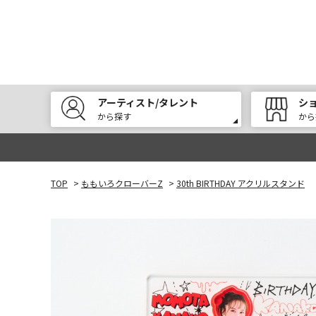
アーティスト/タレント
シ
から探す
から
TOP
>
ももいろクローバーZ
>
30th BIRTHDAY アクリルスタンド