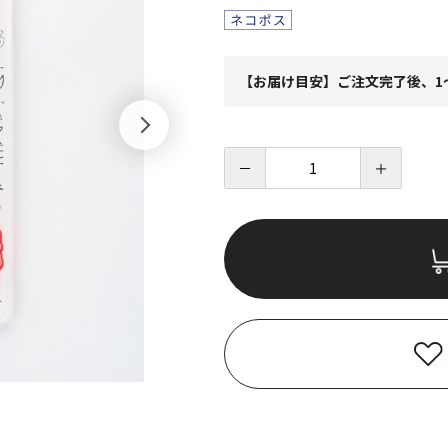
【お届け目安】ご注文完了後、1
－
＋