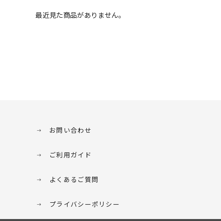
最近見た商品がありません。
お問い合わせ
ご利用ガイド
よくあるご質問
プライバシーポリシー