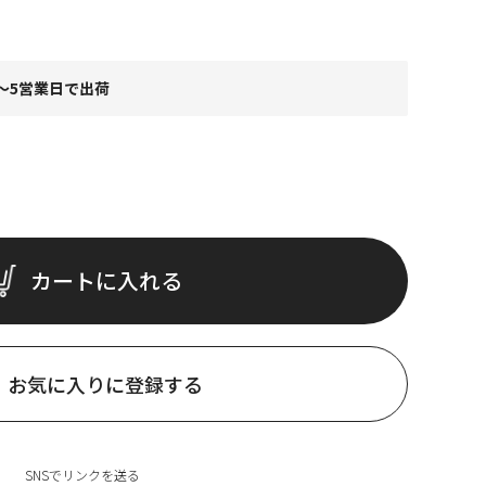
～5営業日で出荷
カートに入れる
お気に入りに登録する
SNSでリンクを送る