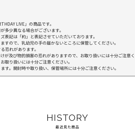
RTHDAY LIVE」の商品です。
様が多少異なる場合がございます。
イズ表記は「約」と表記させていただいております。
りますので、乳幼児の手の届かないところに保管してください。
する恐れがあります。
。けが及び物的損害の恐れがありますので、お取り扱いには十分ご注意
、お取り扱いには十分ご注意ください。
ります。開封時や取り扱い、保管場所には十分ご注意ください。
HISTORY
最近見た商品