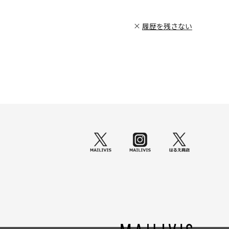
履歴を残さない