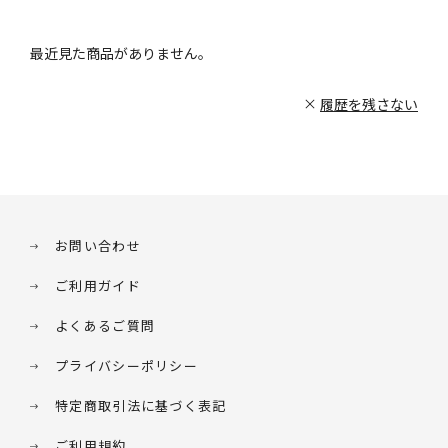
最近見た商品がありません。
履歴を残さない
お問い合わせ
ご利用ガイド
よくあるご質問
プライバシーポリシー
特定商取引法に基づく表記
ご利用規約