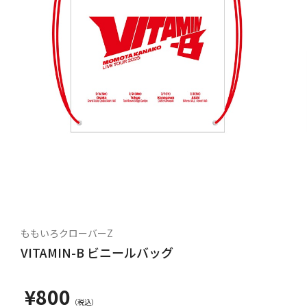
ももいろクローバーZ
VITAMIN-B ビニールバッグ
¥800